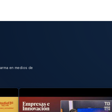
farma en medios de