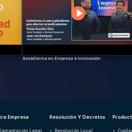
Sociofarma en Empresa e Innovación
tra Empresa
Resolución Y Decretos
Produc
lamentación Legal
Resolución Local
Cuida