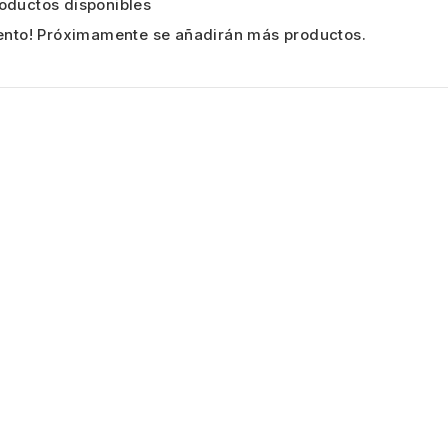
oductos disponibles
tento! Próximamente se añadirán más productos.