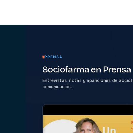
PRENSA
Sociofarma en
Prensa
Entrevistas, notas y apariciones de Socio
comunicación.