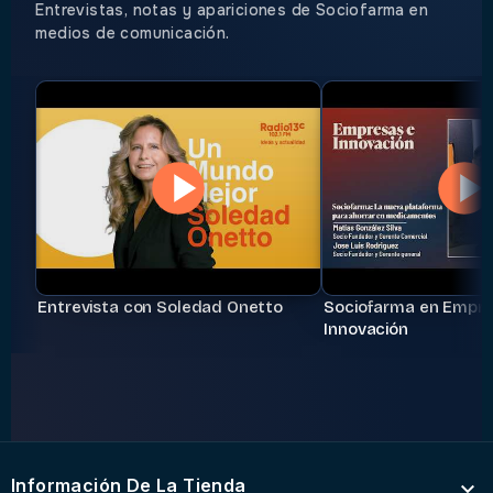
Entrevistas, notas y apariciones de Sociofarma en
medios de comunicación.
Entrevista con Soledad Onetto
Sociofarma en Empre
Innovación
Información De La Tienda
